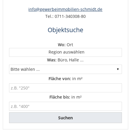
info@gewerbeimmobilien-schmidt.de
Tel.: 0711-340308-80
Objektsuche
Wo:
Ort
Region auswählen
Was:
Büro, Halle ...
Fläche von:
in m²
Fläche bis:
in m²