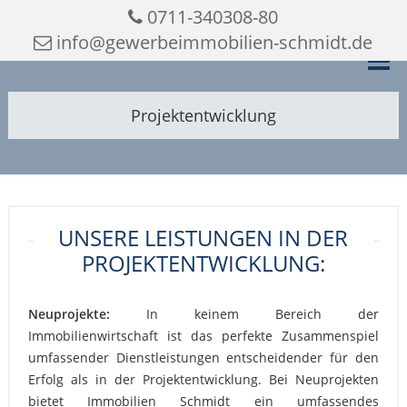
0711-340308-80
info@gewerbeimmobilien-schmidt.de
Projektentwicklung
UNSERE LEISTUNGEN IN DER
PROJEKTENTWICKLUNG:
Neuprojekte:
In keinem Bereich der
Immobilienwirtschaft ist das perfekte Zusammenspiel
umfassender Dienstleistungen entscheidender für den
Erfolg als in der Projektentwicklung. Bei Neuprojekten
bietet Immobilien Schmidt ein umfassendes