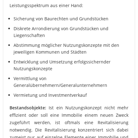
Leistungsspektrum aus einer Hand:
Sicherung von Baurechten und Grundstücken
Diskrete Arrondierung von Grundstücken und
Liegenschaften
Abstimmung möglicher Nutzungskonzepte mit den
jeweiligen Kommunen und Städten
Entwicklung und Umsetzung erfolgssichernder
Nutzungskonzepte
Vermittlung von
Generalübernehmern/Generalunternehmern
Vermietung und Investmentverkauf
Bestandsobjekte:
Ist ein Nutzungskonzept nicht mehr
effizient oder soll eine Immobilie einem neuen Zweck
zugeführt werden, ist oftmals eine Revitalisierung
notwendig. Die Revitalisierung konzentriert sich dabei
zumeist nur auf einzelne Elemente einer Immobilie und