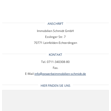
ANSCHRIFT
Immobilien Schmidt GmbH
Esslinger Str. 7
70771 Leinfelden-Echterdingen
KONTAKT
Tel. 0711-340308-80
Fax.
E-Mail
info@gewerbeimmobilien-schmidt.de
HIER FINDEN SIE UNS