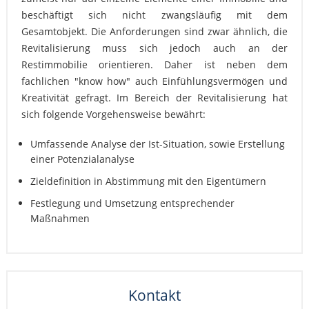
beschäftigt sich nicht zwangsläufig mit dem
Gesamtobjekt. Die Anforderungen sind zwar ähnlich, die
Revitalisierung muss sich jedoch auch an der
Restimmobilie orientieren. Daher ist neben dem
fachlichen "know how" auch Einfühlungsvermögen und
Kreativität gefragt. Im Bereich der Revitalisierung hat
sich folgende Vorgehensweise bewährt:
Umfassende Analyse der Ist-Situation, sowie Erstellung
einer Potenzialanalyse
Zieldefinition in Abstimmung mit den Eigentümern
Festlegung und Umsetzung entsprechender
Maßnahmen
Kontakt