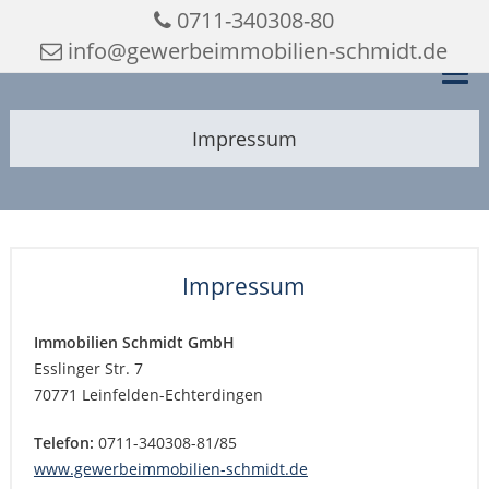
0711-340308-80
info@gewerbeimmobilien-schmidt.de
Impressum
Impressum
Immobilien Schmidt GmbH
Esslinger Str. 7
70771 Leinfelden-Echterdingen
Telefon:
0711-340308-81/85
www.gewerbeimmobilien-schmidt.de