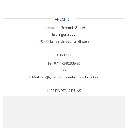
ANSCHRIFT
Immobilien Schmidt GmbH
Esslinger Str. 7
70771 Leinfelden-Echterdingen
KONTAKT
Tel. 0711-340308-80
Fax.
E-Mail
info@gewerbeimmobilien-schmidt.de
HIER FINDEN SIE UNS