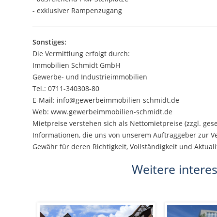
- exklusiver Rampenzugang
Sonstiges:
Die Vermittlung erfolgt durch:
Immobilien Schmidt GmbH
Gewerbe- und Industrieimmobilien
Tel.: 0711-340308-80
E-Mail: info@gewerbeimmobilien-schmidt.de
Web: www.gewerbeimmobilien-schmidt.de
Mietpreise verstehen sich als Nettomietpreise (zzgl. ges
Informationen, die uns von unserem Auftraggeber zur V
Gewähr für deren Richtigkeit, Vollständigkeit und Aktua
Weitere intere