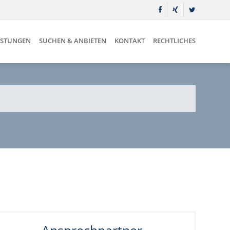
ISTUNGEN
SUCHEN & ANBIETEN
KONTAKT
RECHTLICHES