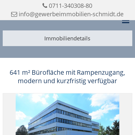
0711-340308-80
info@gewerbeimmobilien-schmidt.de
Immobiliendetails
641 m² Bürofläche mit Rampenzugang,
modern und kurzfristig verfügbar