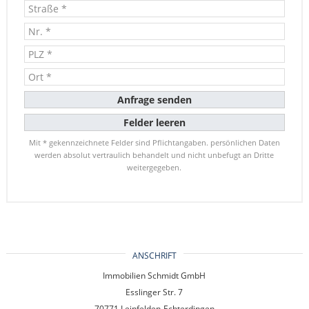
Mit * gekennzeichnete Felder sind Pflichtangaben. persönlichen Daten
werden absolut vertraulich behandelt und nicht unbefugt an Dritte
weitergegeben.
ANSCHRIFT
Immobilien Schmidt GmbH
Esslinger Str. 7
70771 Leinfelden-Echterdingen