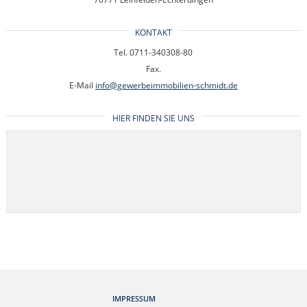
KONTAKT
Tel. 0711-340308-80
Fax.
E-Mail
info@gewerbeimmobilien-schmidt.de
HIER FINDEN SIE UNS
IMPRESSUM