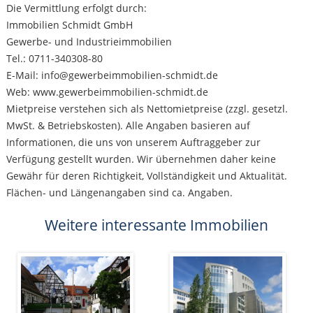
Die Vermittlung erfolgt durch:
Immobilien Schmidt GmbH
Gewerbe- und Industrieimmobilien
Tel.: 0711-340308-80
E-Mail: info@gewerbeimmobilien-schmidt.de
Web: www.gewerbeimmobilien-schmidt.de
Mietpreise verstehen sich als Nettomietpreise (zzgl. gesetzl.
MwSt. & Betriebskosten). Alle Angaben basieren auf
Informationen, die uns von unserem Auftraggeber zur
Verfügung gestellt wurden. Wir übernehmen daher keine
Gewähr für deren Richtigkeit, Vollständigkeit und Aktualität.
Flächen- und Längenangaben sind ca. Angaben.
Weitere interessante Immobilien