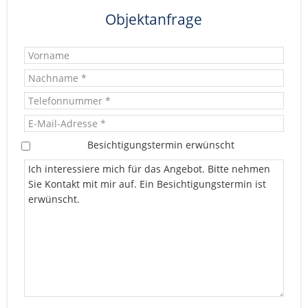
Objektanfrage
Besichtigungstermin erwünscht