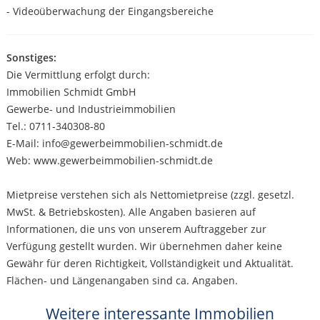
- Videoüberwachung der Eingangsbereiche
Sonstiges:
Die Vermittlung erfolgt durch:
Immobilien Schmidt GmbH
Gewerbe- und Industrieimmobilien
Tel.: 0711-340308-80
E-Mail: info@gewerbeimmobilien-schmidt.de
Web: www.gewerbeimmobilien-schmidt.de
Mietpreise verstehen sich als Nettomietpreise (zzgl. gesetzl.
MwSt. & Betriebskosten). Alle Angaben basieren auf
Informationen, die uns von unserem Auftraggeber zur
Verfügung gestellt wurden. Wir übernehmen daher keine
Gewähr für deren Richtigkeit, Vollständigkeit und Aktualität.
Flächen- und Längenangaben sind ca. Angaben.
Weitere interessante Immobilien