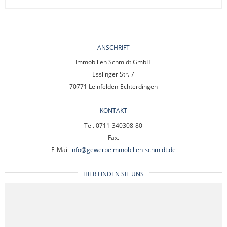
ANSCHRIFT
Immobilien Schmidt GmbH
Esslinger Str. 7
70771 Leinfelden-Echterdingen
KONTAKT
Tel. 0711-340308-80
Fax.
E-Mail
info@gewerbeimmobilien-schmidt.de
HIER FINDEN SIE UNS