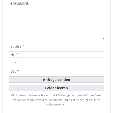
Mit * gekennzeichnete Felder sind Pflichtangaben. persönlichen Daten
werden absolut vertraulich behandelt und nicht unbefugt an Dritte
weitergegeben.