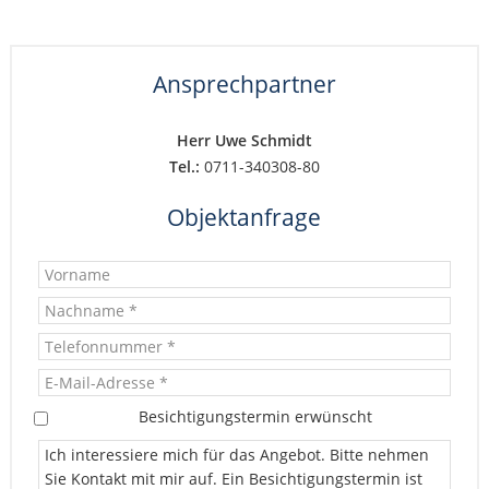
Ansprechpartner
Herr Uwe Schmidt
Tel.:
0711-340308-80
Objektanfrage
Besichtigungstermin erwünscht