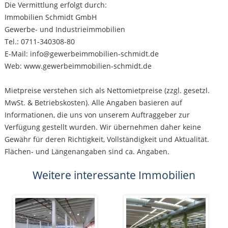
Die Vermittlung erfolgt durch:
Immobilien Schmidt GmbH
Gewerbe- und Industrieimmobilien
Tel.: 0711-340308-80
E-Mail: info@gewerbeimmobilien-schmidt.de
Web: www.gewerbeimmobilien-schmidt.de
Mietpreise verstehen sich als Nettomietpreise (zzgl. gesetzl.
MwSt. & Betriebskosten). Alle Angaben basieren auf
Informationen, die uns von unserem Auftraggeber zur
Verfügung gestellt wurden. Wir übernehmen daher keine
Gewähr für deren Richtigkeit, Vollständigkeit und Aktualität.
Flächen- und Längenangaben sind ca. Angaben.
Weitere interessante Immobilien