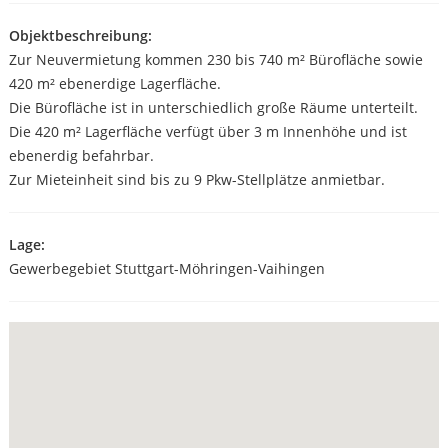
Objektbeschreibung:
Zur Neuvermietung kommen 230 bis 740 m² Bürofläche sowie
420 m² ebenerdige Lagerfläche.
Die Bürofläche ist in unterschiedlich große Räume unterteilt.
Die 420 m² Lagerfläche verfügt über 3 m Innenhöhe und ist
ebenerdig befahrbar.
Zur Mieteinheit sind bis zu 9 Pkw-Stellplätze anmietbar.
Lage:
Gewerbegebiet Stuttgart-Möhringen-Vaihingen