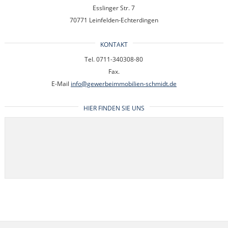
Esslinger Str. 7
70771 Leinfelden-Echterdingen
KONTAKT
Tel. 0711-340308-80
Fax.
E-Mail
info@gewerbeimmobilien-schmidt.de
HIER FINDEN SIE UNS