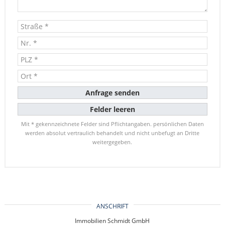
Mit * gekennzeichnete Felder sind Pflichtangaben. persönlichen Daten
werden absolut vertraulich behandelt und nicht unbefugt an Dritte
weitergegeben.
ANSCHRIFT
Immobilien Schmidt GmbH